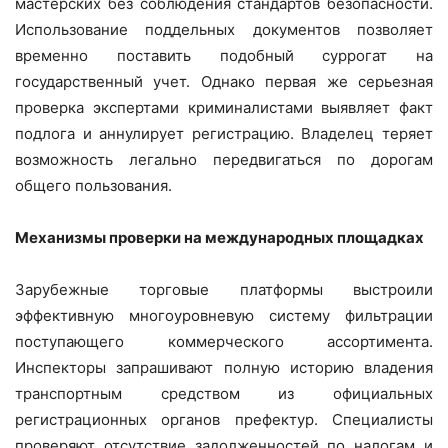
мастерских без соблюдения стандартов безопасности.
Использование поддельных документов позволяет
временно поставить подобный суррогат на
государственный учет. Однако первая же серьезная
проверка экспертами криминалистами выявляет факт
подлога и аннулирует регистрацию. Владелец теряет
возможность легально передвигаться по дорогам
общего пользования.
Механизмы проверки на международных площадках
Зарубежные торговые платформы выстроили
эффективную многоуровневую систему фильтрации
поступающего коммерческого ассортимента.
Инспекторы запрашивают полную историю владения
транспортным средством из официальных
регистрационных органов префектур. Специалисты
проверяют отсутствие задолженностей по налогам и