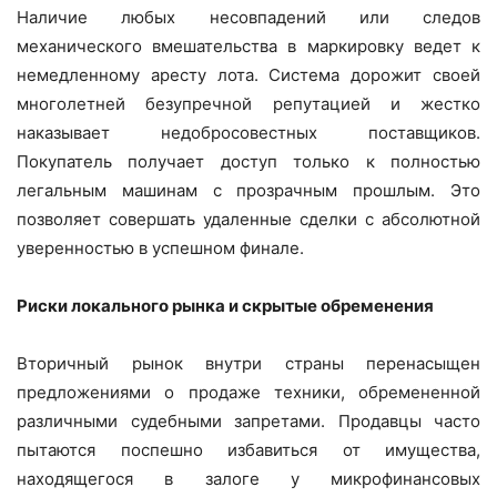
Наличие любых несовпадений или следов
механического вмешательства в маркировку ведет к
немедленному аресту лота. Система дорожит своей
многолетней безупречной репутацией и жестко
наказывает недобросовестных поставщиков.
Покупатель получает доступ только к полностью
легальным машинам с прозрачным прошлым. Это
позволяет совершать удаленные сделки с абсолютной
уверенностью в успешном финале.
Риски локального рынка и скрытые обременения
Вторичный рынок внутри страны перенасыщен
предложениями о продаже техники, обремененной
различными судебными запретами. Продавцы часто
пытаются поспешно избавиться от имущества,
находящегося в залоге у микрофинансовых