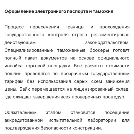
Оформление электронного паспорта и таможня
Процесс пересечения границы и прохождения
государственного контроля строго регламентирован
действующим законодательством.
Специализированные таможенные брокеры готовят
полный пакет документов на основе официального
инвойса торговой площадки. Все расчеты стоимости
пошлин проводятся по прозрачным государственным
тарифам без использования серых схем занижения
цены. Байк перемещается на лицензированный склад,
где ожидает завершения всех проверочных процедур.
Обязательным этапом становится посещение
аккредитованной испытательной лаборатории для
подтверждения безопасности конструкции.