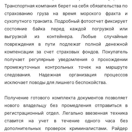
Транспортная компания берет на себя обязательства по
страхованию груза на время морского фрахта и
сухопутного транзита. Подробный фотоотчет фиксирует
состояние байка перед каждой погрузкой или
выгрузкой из контейнера. Любые случайные
повреждения в пути подлежат полной денежной
компенсации за счет страховых фондов. Покупатель
получает регулярные уведомления о прохождении
промежуточных контрольных точек на маршруте
следования. Надежная организация процессов
исключает поводы для лишнего беспокойства.
Получение готового комплекта документов позволяет
нового владельцу без промедления отправиться в
регистрационный отдел. Легально ввезенная техника
ставится на учет в течение одного часа без
дополнительных проверок криминалистами. Райдер