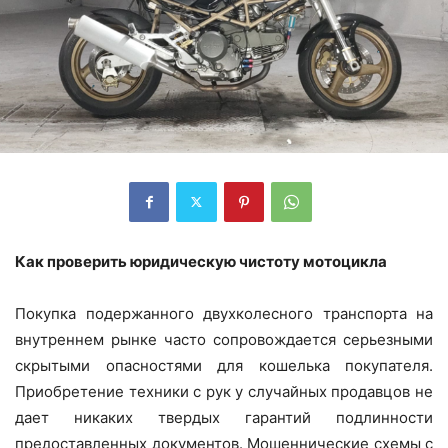
Как проверить юридическую чистоту мотоцикла
Покупка подержанного двухколесного транспорта на
внутреннем рынке часто сопровождается серьезными
скрытыми опасностями для кошелька покупателя.
Приобретение техники с рук у случайных продавцов не
дает никаких твердых гарантий подлинности
предоставленных документов. Мошеннические схемы с