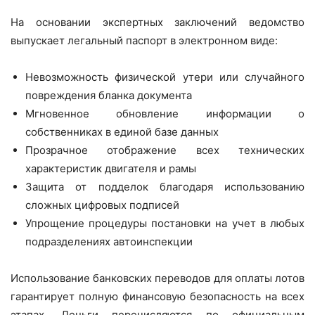
На основании экспертных заключений ведомство
выпускает легальный паспорт в электронном виде:
Невозможность физической утери или случайного
повреждения бланка документа
Мгновенное обновление информации о
собственниках в единой базе данных
Прозрачное отображение всех технических
характеристик двигателя и рамы
Защита от подделок благодаря использованию
сложных цифровых подписей
Упрощение процедуры постановки на учет в любых
подразделениях автоинспекции
Использование банковских переводов для оплаты лотов
гарантирует полную финансовую безопасность на всех
этапах. Деньги перечисляются по официальным