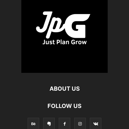
ABOUT US
FOLLOW US