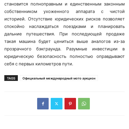
становится полноправным и единственным законным
собственником ухоженного аппарата с чистой
историей. Отсутствие юридических рисков позволяет
спокойно наслаждаться поездками и планировать
дальние путешествия. При последующей продаже
такая машина будет цениться выше аналогов из-за
прозрачного бэкграунда. Разумные инвестиции в
юридическую безопасность полностью оправдывают
себя с первых километров пути.
TAGS
Официальный международный мото аукцион