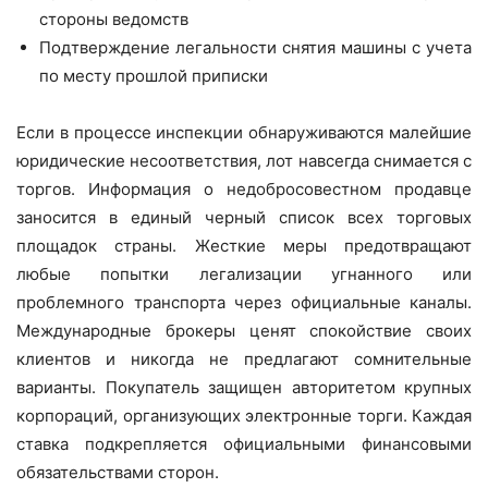
стороны ведомств
Подтверждение легальности снятия машины с учета
по месту прошлой приписки
Если в процессе инспекции обнаруживаются малейшие
юридические несоответствия, лот навсегда снимается с
торгов. Информация о недобросовестном продавце
заносится в единый черный список всех торговых
площадок страны. Жесткие меры предотвращают
любые попытки легализации угнанного или
проблемного транспорта через официальные каналы.
Международные брокеры ценят спокойствие своих
клиентов и никогда не предлагают сомнительные
варианты. Покупатель защищен авторитетом крупных
корпораций, организующих электронные торги. Каждая
ставка подкрепляется официальными финансовыми
обязательствами сторон.