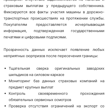
страховым выплатам у предыдущего собственника.
Фиксируются все факты участия машины в дорожно-
транспортных происшествиях на протяжении службы.
Покупателям предоставляется исчерпывающая
информация, подтвержденная государственными
печатями и цифровыми подписями.
Прозрачность данных исключает появление любых
неприятных сюрпризов после пересечения границы:
Тщательная сверка оригинальных заводских
шильдиков на силовом каркасе
Мониторинг баз данных страховых компаний на
предмет крупных выплат
Контроль своевременного прохождения
обязательных сервисных осмотров
Проверка отсутствия ограничений на экспорт со