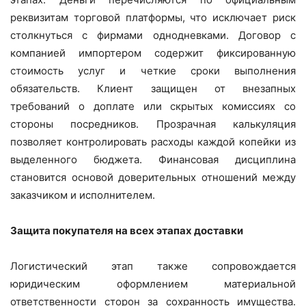
реквизитам торговой платформы, что исключает риск
столкнуться с фирмами однодневками. Договор с
компанией импортером содержит фиксированную
стоимость услуг и четкие сроки выполнения
обязательств. Клиент защищен от внезапных
требований о доплате или скрытых комиссиях со
стороны посредников. Прозрачная калькуляция
позволяет контролировать расходы каждой копейки из
выделенного бюджета. Финансовая дисциплина
становится основой доверительных отношений между
заказчиком и исполнителем.
Защита покупателя на всех этапах доставки
Логистический этап также сопровождается
юридическим оформлением материальной
ответственности сторон за сохранность имущества.