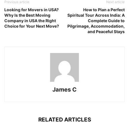
Previous article
Next article
Looking for Movers in USA?
How to Plan a Perfect
Why Is the Best Moving
Spiritual Tour Across India: A
Company in USA the Right
Complete Guide to
Choice for Your Next Move?
Pilgrimage, Accommodation,
and Peaceful Stays
James C
RELATED ARTICLES