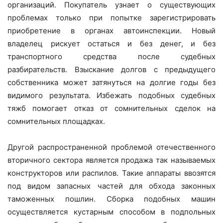
организаций. Покупатель узнает о существующих
проблемах только при попытке зарегистрировать
приобретение в органах автоинспекции. Новый
владелец рискует остаться и без денег, и без
транспортного средства после судебных
разбирательств. Взыскание долгов с предыдущего
собственника может затянуться на долгие годы без
видимого результата. Избежать подобных судебных
тяжб помогает отказ от сомнительных сделок на
сомнительных площадках.
Другой распространенной проблемой отечественного
вторичного сектора является продажа так называемых
конструкторов или распилов. Такие аппараты ввозятся
под видом запасных частей для обхода законных
таможенных пошлин. Сборка подобных машин
осуществляется кустарным способом в подпольных